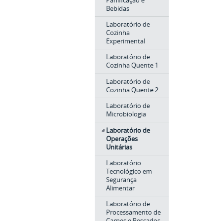
Bebidas
Laboratório de
Cozinha
Experimental
Laboratório de
Cozinha Quente 1
Laboratório de
Cozinha Quente 2
Laboratório de
Microbiologia
Laboratório de
Operações
Unitárias
Laboratório
Tecnológico em
Segurança
Alimentar
Laboratório de
Processamento de
Carnes e Pescados