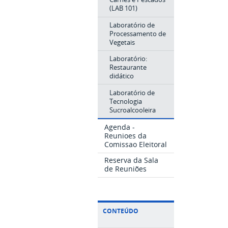
(LAB 101)
Laboratório de
Processamento de
Vegetais
Laboratório:
Restaurante
didático
Laboratório de
Tecnologia
Sucroalcooleira
Agenda -
Reunioes da
Comissao Eleitoral
Reserva da Sala
de Reuniões
CONTEÚDO