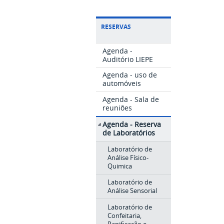
RESERVAS
Agenda -
Auditório LIEPE
Agenda - uso de
automóveis
Agenda - Sala de
reuniões
Agenda - Reserva
de Laboratórios
Laboratório de
Análise Físico-
Quimica
Laboratório de
Análise Sensorial
Laboratório de
Confeitaria,
Panificação e