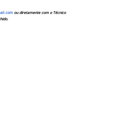
ail.com
ou diretamente com o Técnico
hido.