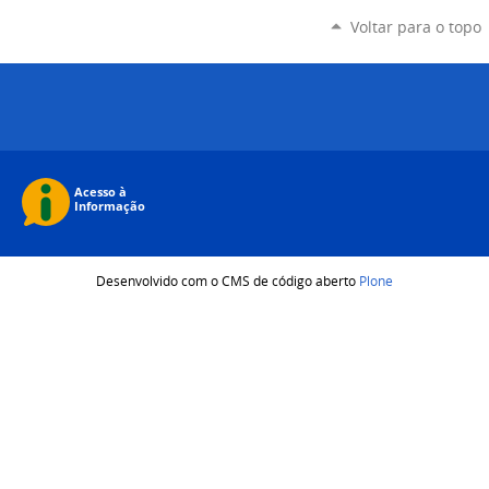
Voltar para o topo
Desenvolvido com o CMS de código aberto
Plone