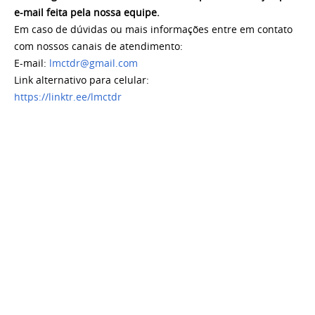
e-mail feita pela nossa equipe.
Em caso de dúvidas ou mais informações entre em contato
com nossos canais de atendimento:
E-mail:
lmctdr@gmail.com
Link alternativo para celular:
https://linktr.ee/lmctdr