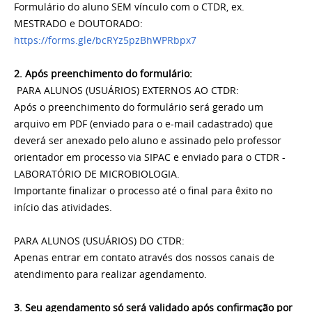
Formulário do aluno SEM vínculo com o CTDR, ex.
MESTRADO e DOUTORADO:
https://forms.gle/bcRYz5pzBhWPRbpx7
2. Após preenchimento do formulário:
PARA ALUNOS (USUÁRIOS) EXTERNOS AO CTDR:
Após o preenchimento do formulário será gerado um
arquivo em PDF (enviado para o e-mail cadastrado) que
deverá ser anexado pelo aluno e assinado pelo professor
orientador em processo via SIPAC e enviado para o CTDR -
LABORATÓRIO DE MICROBIOLOGIA.
Importante finalizar o processo até o final para êxito no
início das atividades.
PARA ALUNOS (USUÁRIOS) DO CTDR:
Apenas entrar em contato através dos nossos canais de
atendimento para realizar agendamento.
3. Seu agendamento só será validado após confirmação por