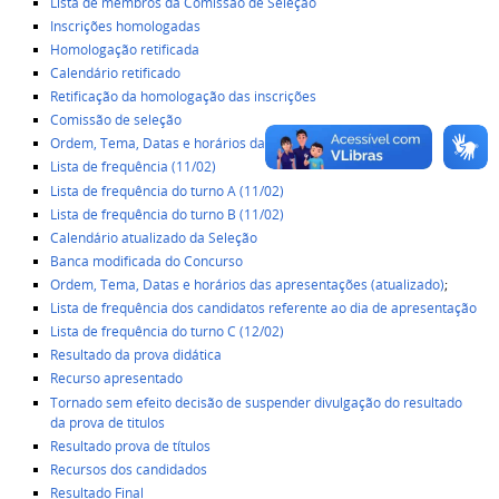
Lista de membros da Comissão de Seleção
Inscrições homologadas
Homologação retificada
Calendário retificado
Retificação da homologação das inscrições
Comissão de seleção
Ordem, Tema, Datas e horários das apresentações
Lista de frequência (11/02)
Lista de frequência do turno A (11/02)
Lista de frequência do turno B (11/02)
Calendário atualizado da Seleção
Banca modificada do Concurso
Ordem, Tema, Datas e horários das apresentações (atualizado)
;
Lista de frequência dos candidatos referente ao dia de apresentação
Lista de frequência do turno C (12/02)
Resultado da prova didática
Recurso apresentado
Tornado sem efeito decisão de suspender divulgação do resultado
da prova de titulos
Resultado prova de títulos
Recursos dos candidados
Resultado Final