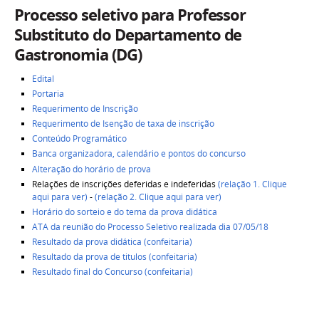
Processo seletivo para Professor
Substituto do Departamento de
Gastronomia (DG)
Edital
Portaria
Requerimento de Inscrição
Requerimento de Isenção de taxa de inscrição
Conteúdo Programático
Banca organizadora, calendário e pontos do concurso
Alteração do horário de prova
Relações de inscrições deferidas e indeferidas
(relação 1. Clique
aqui para ver)
-
(relação 2. Clique aqui para ver)
Horário do sorteio e do tema da prova didática
ATA da reunião do Processo Seletivo realizada dia 07/05/18
Resultado da prova didática (confeitaria)
Resultado da prova de titulos (confeitaria)
Resultado final do Concurso (confeitaria)