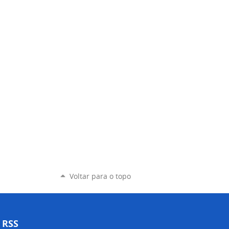
Voltar para o topo
RSS