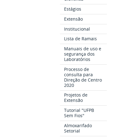
Estágios
Extensão
Institucional
Lista de Ramais
Manuais de uso e
segurança dos
Laboratórios
Processo de
consulta para
Direção de Centro
2020
Projetos de
Extensão
Tutorial "UFPB
Sem Fios"
Almoxarifado
Setorial