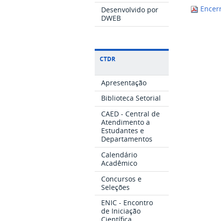
Encerr
Desenvolvido por
DWEB
CTDR
Apresentação
Biblioteca Setorial
CAED - Central de
Atendimento a
Estudantes e
Departamentos
Calendário
Acadêmico
Concursos e
Seleções
ENIC - Encontro
de Iniciação
Científica