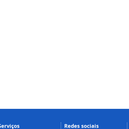
Serviços
Redes sociais