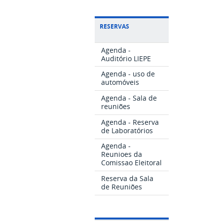
RESERVAS
Agenda -
Auditório LIEPE
Agenda - uso de
automóveis
Agenda - Sala de
reuniões
Agenda - Reserva
de Laboratórios
Agenda -
Reunioes da
Comissao Eleitoral
Reserva da Sala
de Reuniões