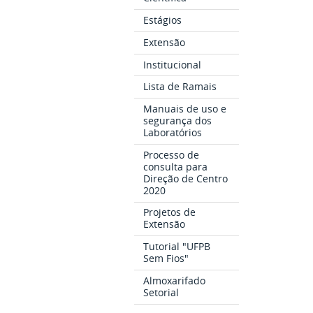
Estágios
Extensão
Institucional
Lista de Ramais
Manuais de uso e
segurança dos
Laboratórios
Processo de
consulta para
Direção de Centro
2020
Projetos de
Extensão
Tutorial "UFPB
Sem Fios"
Almoxarifado
Setorial