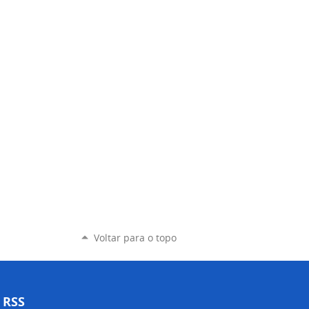
Voltar para o topo
RSS