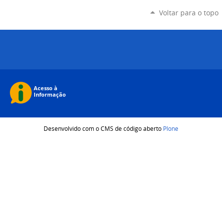
Voltar para o topo
Desenvolvido com o CMS de código aberto
Plone