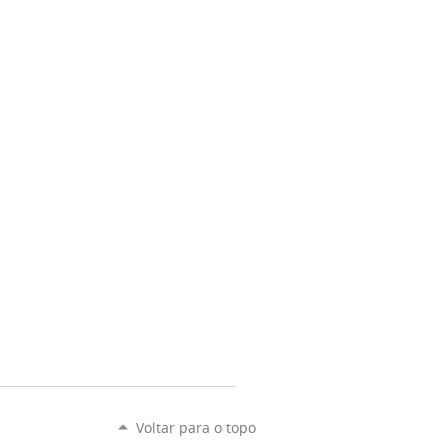
Voltar para o topo