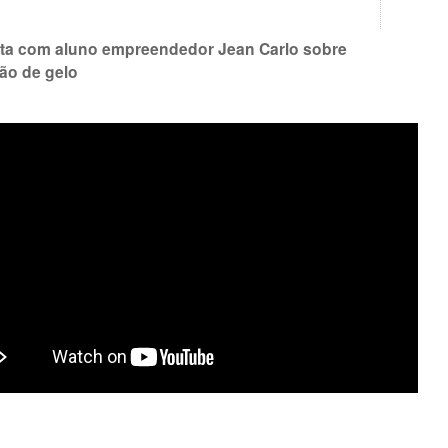
sta com aluno empreendedor Jean Carlo sobre
ção de gelo