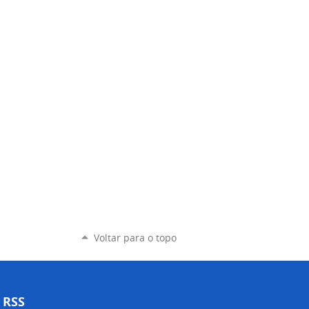
Voltar para o topo
RSS