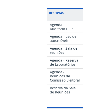
RESERVAS
Agenda -
Auditório LIEPE
Agenda - uso de
automóveis
Agenda - Sala de
reuniões
Agenda - Reserva
de Laboratórios
Agenda -
Reunioes da
Comissao Eleitoral
Reserva da Sala
de Reuniões