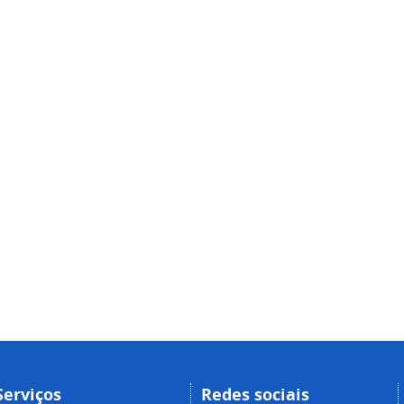
Serviços
Redes sociais