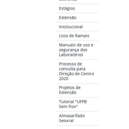
Estágios
Extensão
Institucional
Lista de Ramais
Manuais de uso e
segurança dos
Laboratórios
Processo de
consulta para
Direção de Centro
2020
Projetos de
Extensão
Tutorial "UFPB
Sem Fios"
Almoxarifado
Setorial