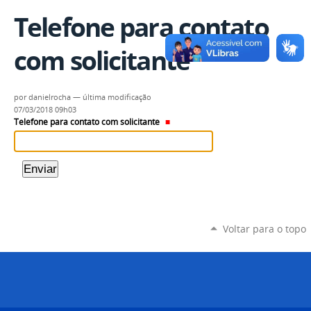
Telefone para contato
com solicitante
por
danielrocha
—
última modificação
07/03/2018 09h03
Telefone para contato com solicitante
Voltar para o topo