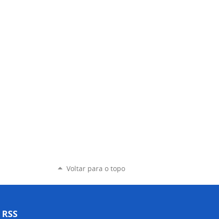
Voltar para o topo
RSS