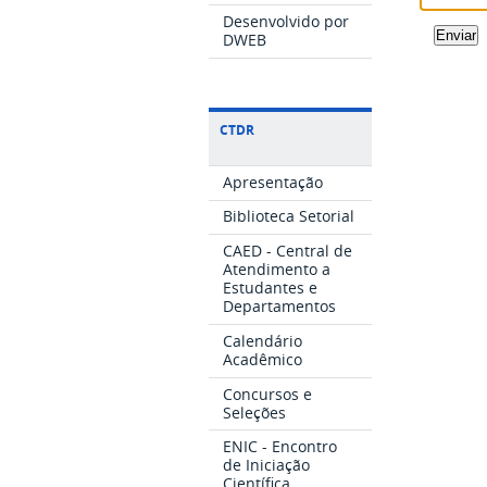
Desenvolvido por
DWEB
CTDR
Apresentação
Biblioteca Setorial
CAED - Central de
Atendimento a
Estudantes e
Departamentos
Calendário
Acadêmico
Concursos e
Seleções
ENIC - Encontro
de Iniciação
Científica