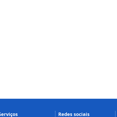
Serviços
Redes sociais