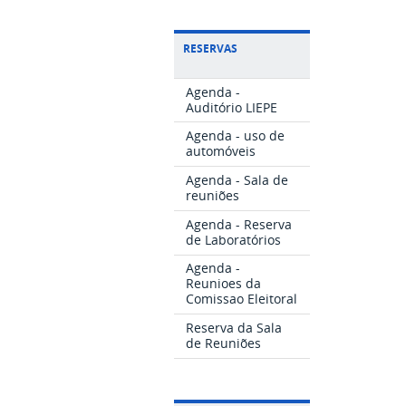
RESERVAS
Agenda -
Auditório LIEPE
Agenda - uso de
automóveis
Agenda - Sala de
reuniões
Agenda - Reserva
de Laboratórios
Agenda -
Reunioes da
Comissao Eleitoral
Reserva da Sala
de Reuniões