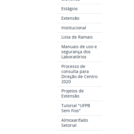
Estágios
Extensão
Institucional
Lista de Ramais
Manuais de uso e
segurança dos
Laboratórios
Processo de
consulta para
Direção de Centro
2020
Projetos de
Extensão
Tutorial "UFPB
Sem Fios"
Almoxarifado
Setorial