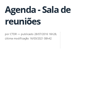
Agenda - Sala de
reuniões
por
CTDR
—
publicado
28/07/2016 16h28,
última modificação
16/03/2021 08h42