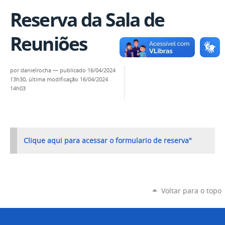
Reserva da Sala de
Reuniões
por
danielrocha
—
publicado
16/04/2024
13h30,
última modificação
16/04/2024
14h03
Clique aqui para acessar o formulario de reserva"
Voltar para o topo