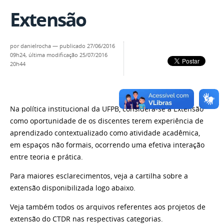
Extensão
por
danielrocha
—
publicado
27/06/2016
09h24,
última modificação
25/07/2016
20h44
Na política institucional da UFPB, considera-se a Extensão
como oportunidade de os discentes terem experiência de
aprendizado contextualizado como atividade acadêmica,
em espaços não formais, ocorrendo uma efetiva interação
entre teoria e prática.
Para maiores esclarecimentos, veja a cartilha sobre a
extensão disponibilizada logo abaixo.
Veja também todos os arquivos referentes aos projetos de
extensão do CTDR nas respectivas categorias.