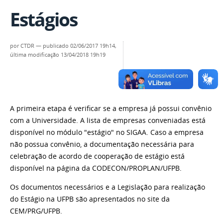
Estágios
por
CTDR
—
publicado
02/06/2017 19h14,
última modificação
13/04/2018 19h19
A primeira etapa é verificar se a empresa já possui convênio
com a Universidade. A lista de empresas conveniadas está
disponível no módulo "estágio" no SIGAA. Caso a empresa
não possua convênio, a documentação necessária para
celebração de acordo de cooperação de estágio está
disponível na página da CODECON/PROPLAN/UFPB.
Os documentos necessários e a Legislação para realização
do Estágio na UFPB são apresentados no site da
CEM/PRG/UFPB.