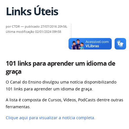
Links Úteis
por
CTDR
—
publicado
27/07/2016 20h56,
última modificação
02/01/2024 09h58
101 links para aprender um idioma de
graça
O Canal do Ensino divulgou uma notícia disponibilizando
101 links para aprender um idioma de graça.
A lista é composta de Cursos, Vídeos, PodCasts dentre outras
ferramentas.
Clique aqui para visualizar a notícia completa.