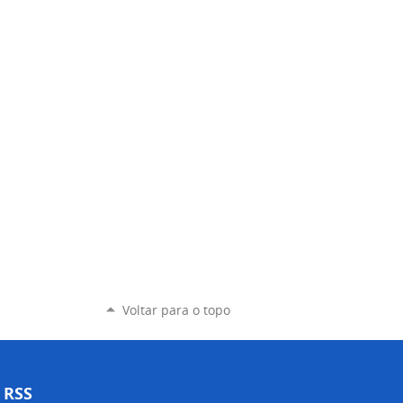
Voltar para o topo
RSS