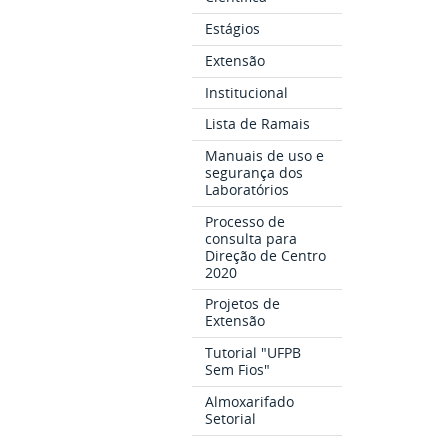
Estágios
Extensão
Institucional
Lista de Ramais
Manuais de uso e
segurança dos
Laboratórios
Processo de
consulta para
Direção de Centro
2020
Projetos de
Extensão
Tutorial "UFPB
Sem Fios"
Almoxarifado
Setorial