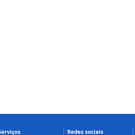
Serviços
Redes sociais