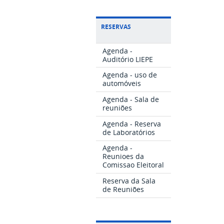
RESERVAS
Agenda -
Auditório LIEPE
Agenda - uso de
automóveis
Agenda - Sala de
reuniões
Agenda - Reserva
de Laboratórios
Agenda -
Reunioes da
Comissao Eleitoral
Reserva da Sala
de Reuniões