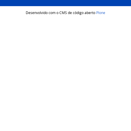
Desenvolvido com o CMS de código aberto
Plone