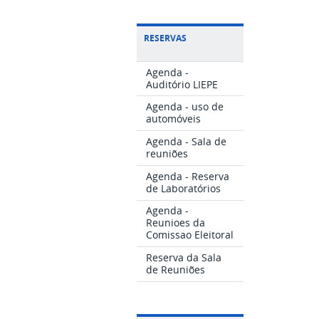
RESERVAS
Agenda -
Auditório LIEPE
Agenda - uso de
automóveis
Agenda - Sala de
reuniões
Agenda - Reserva
de Laboratórios
Agenda -
Reunioes da
Comissao Eleitoral
Reserva da Sala
de Reuniões