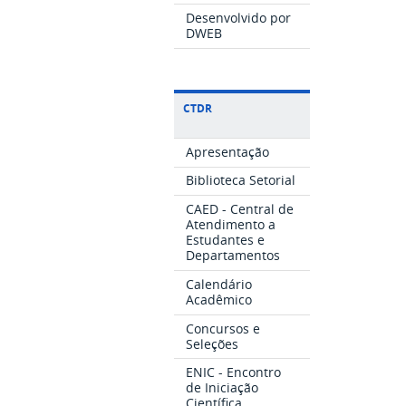
Desenvolvido por
DWEB
CTDR
Apresentação
Biblioteca Setorial
CAED - Central de
Atendimento a
Estudantes e
Departamentos
Calendário
Acadêmico
Concursos e
Seleções
ENIC - Encontro
de Iniciação
Científica