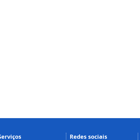
Serviços
Redes sociais