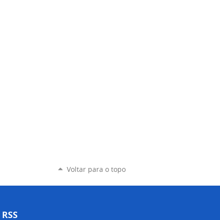
Voltar para o topo
RSS