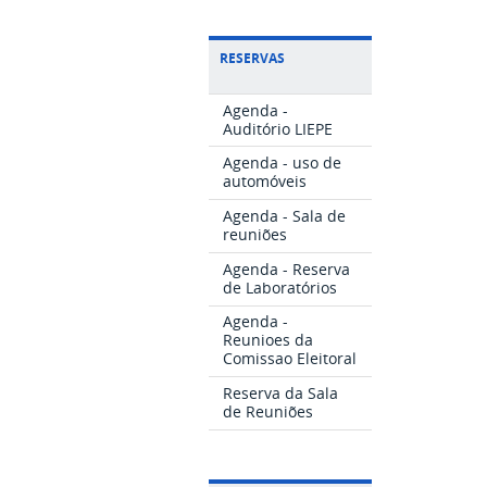
RESERVAS
Agenda -
Auditório LIEPE
Agenda - uso de
automóveis
Agenda - Sala de
reuniões
Agenda - Reserva
de Laboratórios
Agenda -
Reunioes da
Comissao Eleitoral
Reserva da Sala
de Reuniões