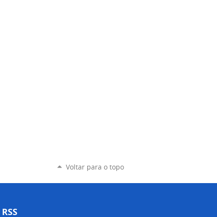
Voltar para o topo
RSS