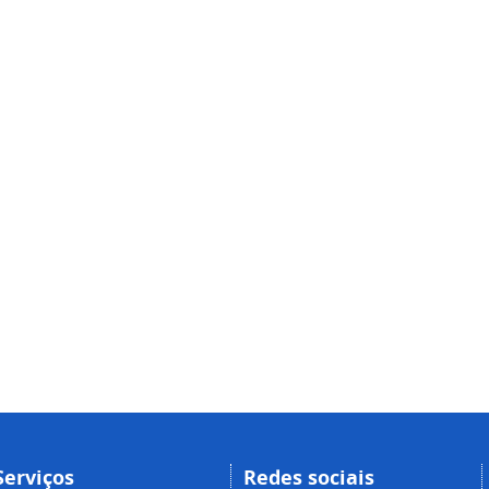
Serviços
Redes sociais