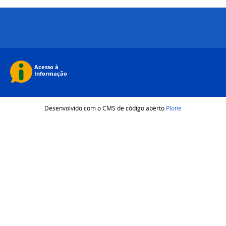
Desenvolvido com o CMS de código aberto
Plone