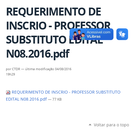
REQUERIMENTO DE
INSCRIO - PROFESSOR
SUBSTITUTO EDITAL
N08.2016.pdf
por
CTDR
—
última modificação
04/08/2016
19h29
REQUERIMENTO DE INSCRIO - PROFESSOR SUBSTITUTO
EDITAL N08.2016.pdf
— 77 KB
Voltar para o topo