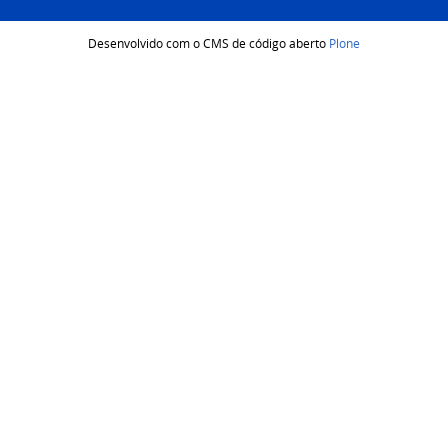
Desenvolvido com o CMS de código aberto
Plone