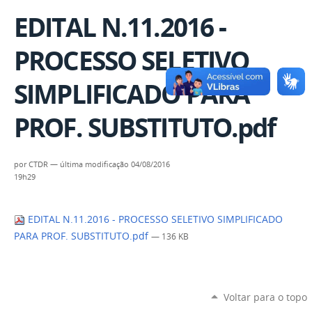
EDITAL N.11.2016 -
PROCESSO SELETIVO
SIMPLIFICADO PARA
PROF. SUBSTITUTO.pdf
por
CTDR
—
última modificação
04/08/2016
19h29
EDITAL N.11.2016 - PROCESSO SELETIVO SIMPLIFICADO
PARA PROF. SUBSTITUTO.pdf
— 136 KB
Voltar para o topo