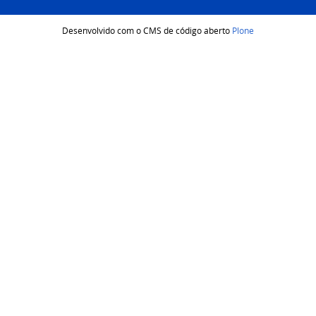
Desenvolvido com o CMS de código aberto
Plone