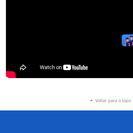
Voltar para o topo