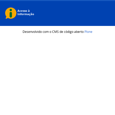
Desenvolvido com o CMS de código aberto
Plone