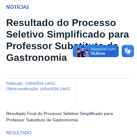
NOTÍCIAS
Resultado do Processo
Seletivo Simplificado para
Professor Substituto de
Gastronomia
publicado
:
14/04/2026 14h52
,
última modificação
:
14/04/2026 14h52
Resultado Final do Processo Seletivo Simplificado para
Professor Substituto de Gastronomia
RESULTADO