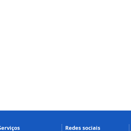
Serviços
Redes sociais