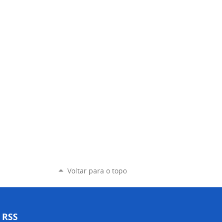
Voltar para o topo
RSS