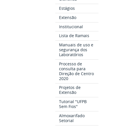
Estágios
Extensão
Institucional
Lista de Ramais
Manuais de uso e
segurança dos
Laboratórios
Processo de
consulta para
Direção de Centro
2020
Projetos de
Extensão
Tutorial "UFPB
Sem Fios"
Almoxarifado
Setorial