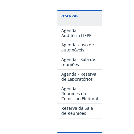
RESERVAS
Agenda -
Auditório LIEPE
Agenda - uso de
automóveis
Agenda - Sala de
reuniões
Agenda - Reserva
de Laboratórios
Agenda -
Reunioes da
Comissao Eleitoral
Reserva da Sala
de Reuniões