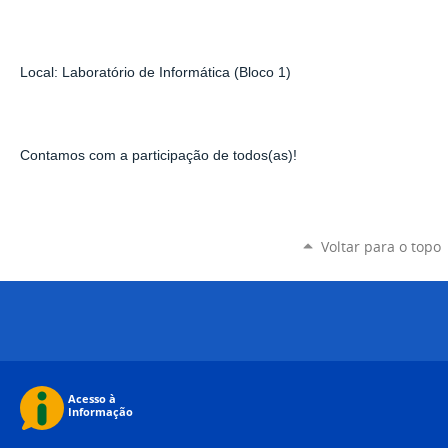
Local: Laboratório de Informática (Bloco 1)
Contamos com a participação de todos(as)!
Voltar para o topo