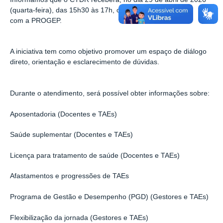
(
quarta
-feira), das
15h30
às 17h
, o Plantão Tira-Dúvidas
com a PROGEP.
A iniciativa tem como objetivo promover um espaço de diálogo
direto, orientação e esclarecimento de dúvidas.
Durante o atendimento, será possível obter informações sobre:
Aposentadoria (Docentes e TAEs)
Saúde suplementar (Docentes e TAEs)
Licença para tratamento de saúde (Docentes e TAEs)
Afastamentos e progressões de TAEs
Programa de Gestão e Desempenho (PGD) (Gestores e TAEs)
Flexibilização da jornada (Gestores e TAEs)