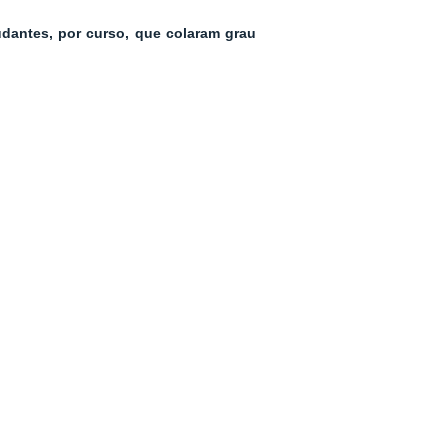
udantes, por curso, que colaram grau