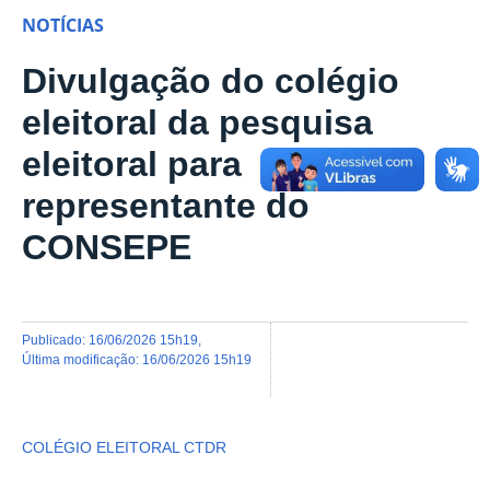
NOTÍCIAS
Divulgação do colégio
eleitoral da pesquisa
eleitoral para
representante do
CONSEPE
publicado
:
16/06/2026 15h19
,
última modificação
:
16/06/2026 15h19
COLÉGIO ELEITORAL CTDR