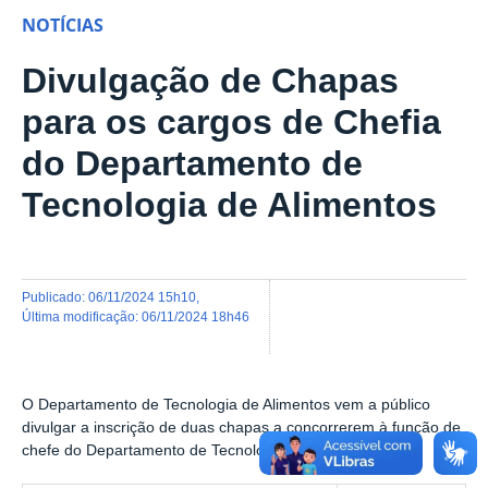
NOTÍCIAS
Divulgação de Chapas
para os cargos de Chefia
do Departamento de
Tecnologia de Alimentos
publicado
:
06/11/2024 15h10
,
última modificação
:
06/11/2024 18h46
O Departamento de Tecnologia de Alimentos vem a público
divulgar a inscrição de duas chapas a concorrerem à função de
chefe do Departamento de Tecnologia de Alimentos.