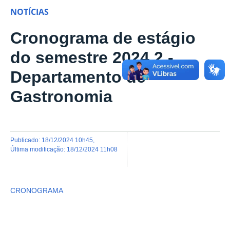
NOTÍCIAS
Cronograma de estágio
do semestre 2024.2 -
Departamento de
Gastronomia
publicado
:
18/12/2024 10h45
,
última modificação
:
18/12/2024 11h08
CRONOGRAMA