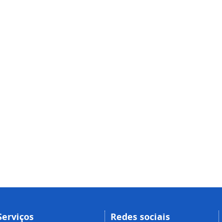
Serviços
Redes sociais