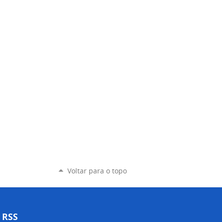
Voltar para o topo
RSS