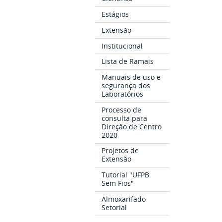
Estágios
Extensão
Institucional
Lista de Ramais
Manuais de uso e
segurança dos
Laboratórios
Processo de
consulta para
Direção de Centro
2020
Projetos de
Extensão
Tutorial "UFPB
Sem Fios"
Almoxarifado
Setorial