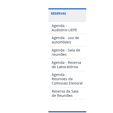
RESERVAS
Agenda -
Auditório LIEPE
Agenda - uso de
automóveis
Agenda - Sala de
reuniões
Agenda - Reserva
de Laboratórios
Agenda -
Reunioes da
Comissao Eleitoral
Reserva da Sala
de Reuniões