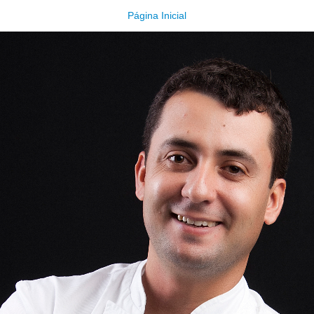
Página Inicial