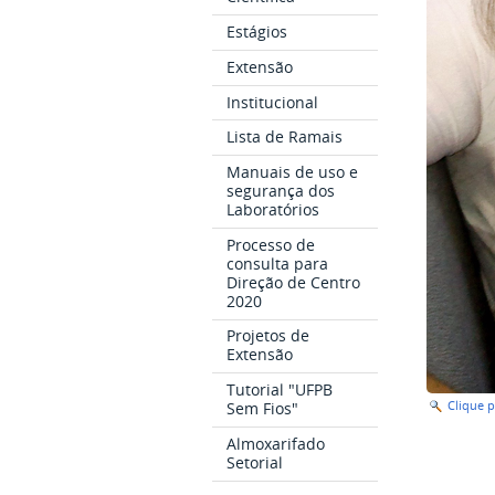
Estágios
Extensão
Institucional
Lista de Ramais
Manuais de uso e
segurança dos
Laboratórios
Processo de
consulta para
Direção de Centro
2020
Projetos de
Extensão
Tutorial "UFPB
Sem Fios"
Clique 
Almoxarifado
Setorial