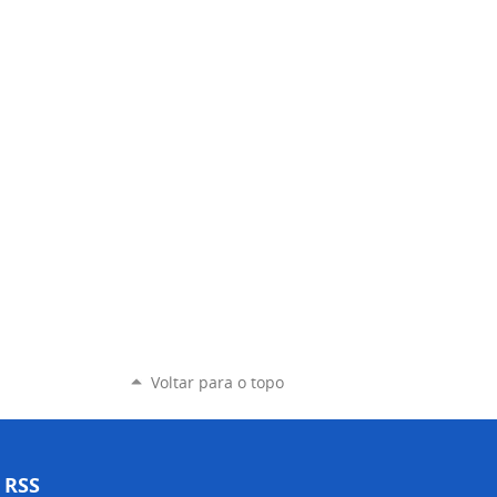
Voltar para o topo
RSS