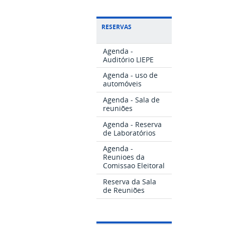
RESERVAS
Agenda -
Auditório LIEPE
Agenda - uso de
automóveis
Agenda - Sala de
reuniões
Agenda - Reserva
de Laboratórios
Agenda -
Reunioes da
Comissao Eleitoral
Reserva da Sala
de Reuniões