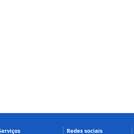
Serviços
Redes sociais