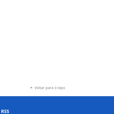
Voltar para o topo
RSS