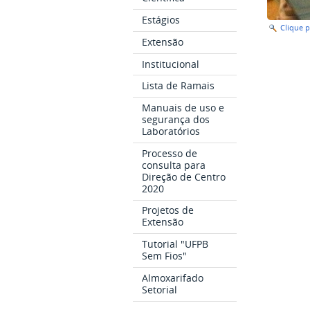
Estágios
Clique 
Extensão
Institucional
Lista de Ramais
Manuais de uso e
segurança dos
Laboratórios
Processo de
consulta para
Direção de Centro
2020
Projetos de
Extensão
Tutorial "UFPB
Sem Fios"
Almoxarifado
Setorial