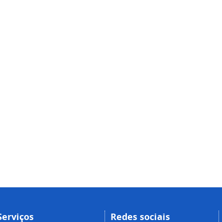
Serviços
Redes sociais