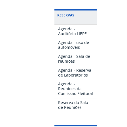
RESERVAS
Agenda -
Auditório LIEPE
Agenda - uso de
automóveis
Agenda - Sala de
reuniões
Agenda - Reserva
de Laboratórios
Agenda -
Reunioes da
Comissao Eleitoral
Reserva da Sala
de Reuniões