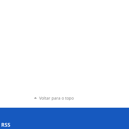
Voltar para o topo
RSS