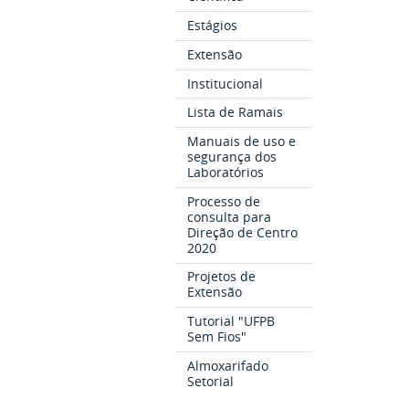
Estágios
Extensão
Institucional
Lista de Ramais
Manuais de uso e
segurança dos
Laboratórios
Processo de
consulta para
Direção de Centro
2020
Projetos de
Extensão
Tutorial "UFPB
Sem Fios"
Almoxarifado
Setorial