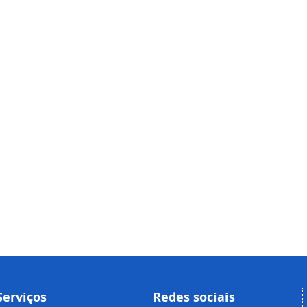
Serviços
Redes sociais