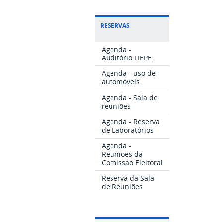
RESERVAS
Agenda -
Auditório LIEPE
Agenda - uso de
automóveis
Agenda - Sala de
reuniões
Agenda - Reserva
de Laboratórios
Agenda -
Reunioes da
Comissao Eleitoral
Reserva da Sala
de Reuniões