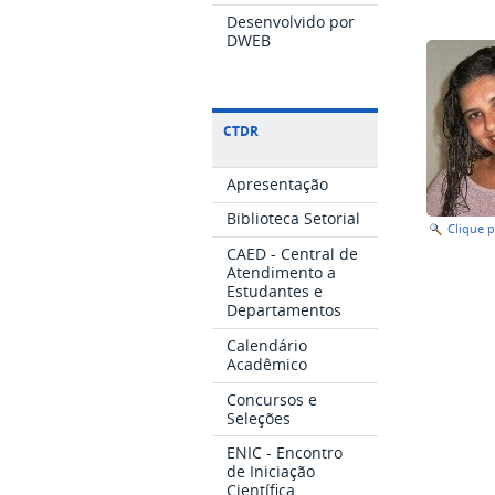
Desenvolvido por
DWEB
CTDR
Apresentação
Biblioteca Setorial
Clique 
CAED - Central de
Atendimento a
Estudantes e
Departamentos
Calendário
Acadêmico
Concursos e
Seleções
ENIC - Encontro
de Iniciação
Científica