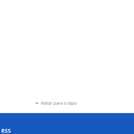
Voltar para o topo
RSS