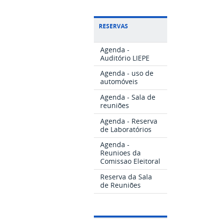
RESERVAS
Agenda -
Auditório LIEPE
Agenda - uso de
automóveis
Agenda - Sala de
reuniões
Agenda - Reserva
de Laboratórios
Agenda -
Reunioes da
Comissao Eleitoral
Reserva da Sala
de Reuniões