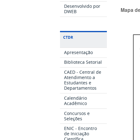
Desenvolvido por
Mapa de
DWEB
CTDR
Apresentação
Biblioteca Setorial
CAED - Central de
Atendimento a
Estudantes e
Departamentos
Calendário
Acadêmico
Concursos e
Seleções
ENIC - Encontro
de Iniciação
Científica