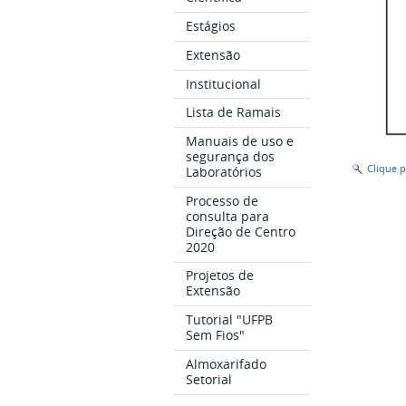
Estágios
Extensão
Institucional
Lista de Ramais
Manuais de uso e
segurança dos
Clique 
Laboratórios
Processo de
consulta para
Direção de Centro
2020
Projetos de
Extensão
Tutorial "UFPB
Sem Fios"
Almoxarifado
Setorial