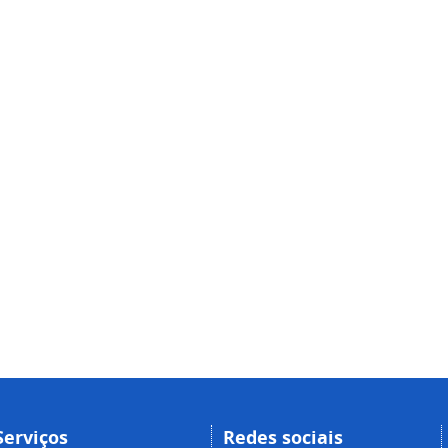
Serviços
Redes sociais