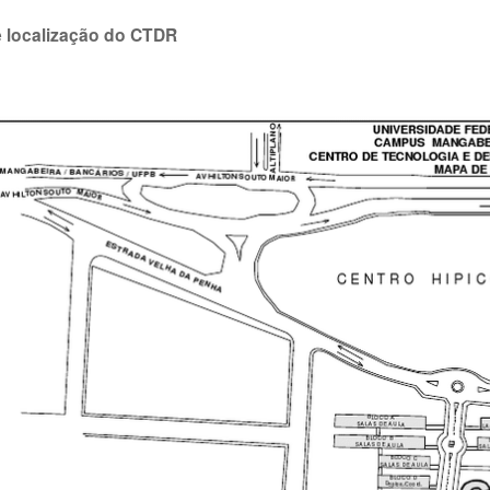
 localização do CTDR