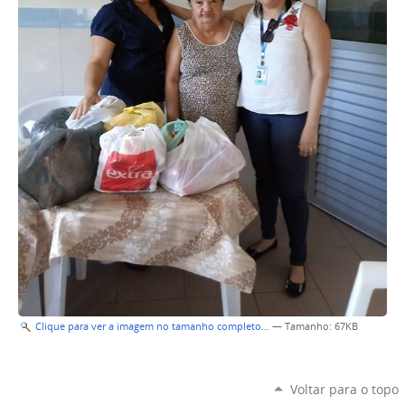
Clique para ver a imagem no tamanho completo…
—
Tamanho
: 67KB
Voltar para o topo