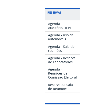
RESERVAS
Agenda -
Auditório LIEPE
Agenda - uso de
automóveis
Agenda - Sala de
reuniões
Agenda - Reserva
de Laboratórios
Agenda -
Reunioes da
Comissao Eleitoral
Reserva da Sala
de Reuniões