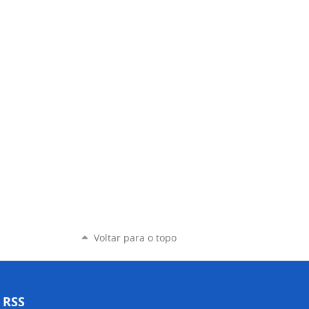
Voltar para o topo
RSS