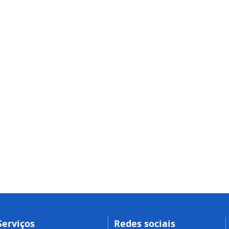
Serviços
Redes sociais