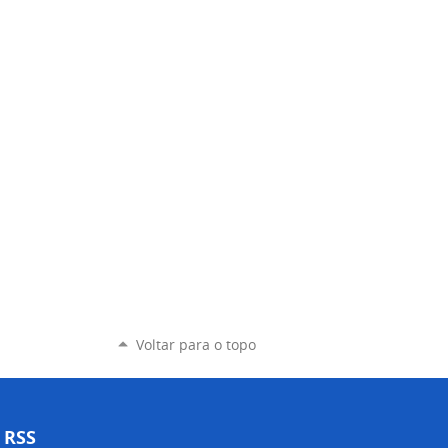
Voltar para o topo
RSS