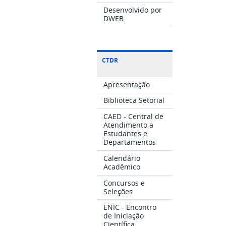
Desenvolvido por
DWEB
CTDR
Apresentação
Biblioteca Setorial
CAED - Central de
Atendimento a
Estudantes e
Departamentos
Calendário
Acadêmico
Concursos e
Seleções
ENIC - Encontro
de Iniciação
Científica