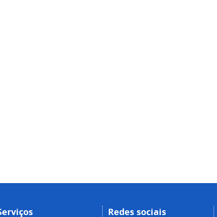
Serviços
Redes sociais