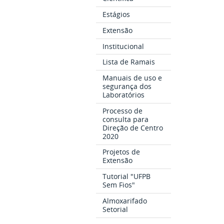
Estágios
Extensão
Institucional
Lista de Ramais
Manuais de uso e
segurança dos
Laboratórios
Processo de
consulta para
Direção de Centro
2020
Projetos de
Extensão
Tutorial "UFPB
Sem Fios"
Almoxarifado
Setorial