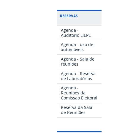
RESERVAS
Agenda -
Auditório LIEPE
Agenda - uso de
automóveis
Agenda - Sala de
reuniões
Agenda - Reserva
de Laboratórios
Agenda -
Reunioes da
Comissao Eleitoral
Reserva da Sala
de Reuniões