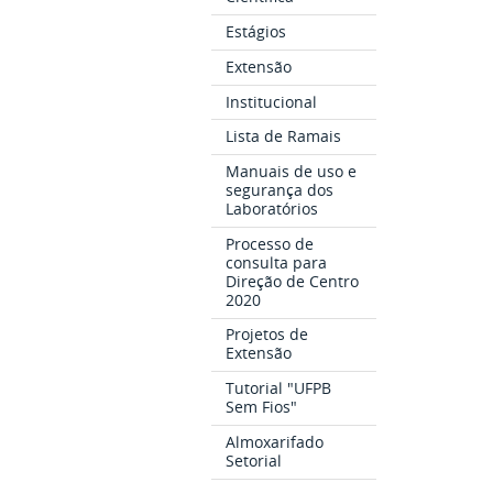
Estágios
Extensão
Institucional
Lista de Ramais
Manuais de uso e
segurança dos
Laboratórios
Processo de
consulta para
Direção de Centro
2020
Projetos de
Extensão
Tutorial "UFPB
Sem Fios"
Almoxarifado
Setorial