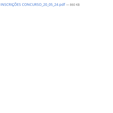
 INSCRIÇÕES CONCURSO_20_05_24.pdf
— 860 KB