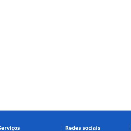
Serviços
Redes sociais