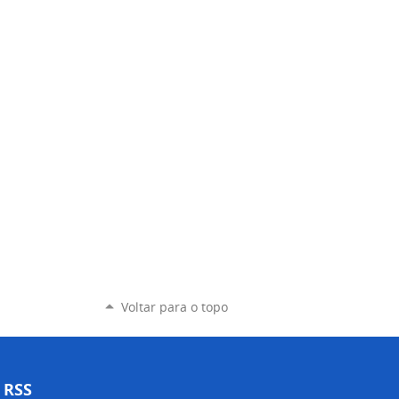
Voltar para o topo
RSS