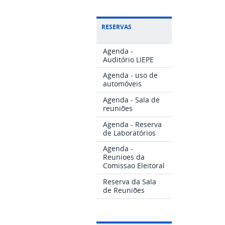
RESERVAS
Agenda -
Auditório LIEPE
Agenda - uso de
automóveis
Agenda - Sala de
reuniões
Agenda - Reserva
de Laboratórios
Agenda -
Reunioes da
Comissao Eleitoral
Reserva da Sala
de Reuniões