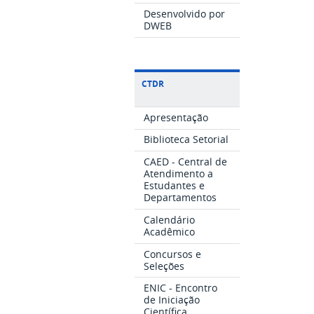
Desenvolvido por
DWEB
CTDR
Apresentação
Biblioteca Setorial
CAED - Central de
Atendimento a
Estudantes e
Departamentos
Calendário
Acadêmico
Concursos e
Seleções
ENIC - Encontro
de Iniciação
Científica