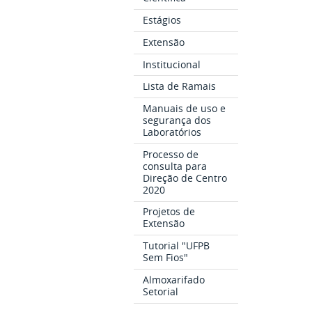
Estágios
Extensão
Institucional
Lista de Ramais
Manuais de uso e
segurança dos
Laboratórios
Processo de
consulta para
Direção de Centro
2020
Projetos de
Extensão
Tutorial "UFPB
Sem Fios"
Almoxarifado
Setorial