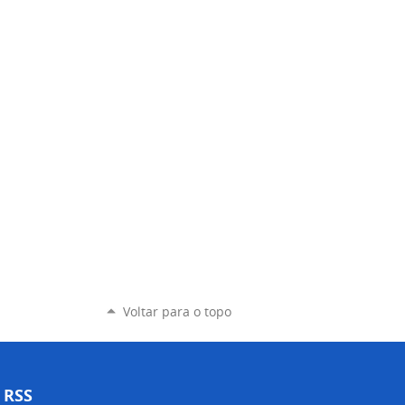
Voltar para o topo
RSS