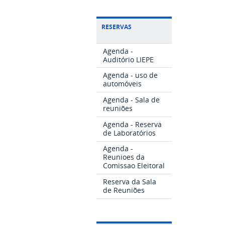
RESERVAS
Agenda -
Auditório LIEPE
Agenda - uso de
automóveis
Agenda - Sala de
reuniões
Agenda - Reserva
de Laboratórios
Agenda -
Reunioes da
Comissao Eleitoral
Reserva da Sala
de Reuniões