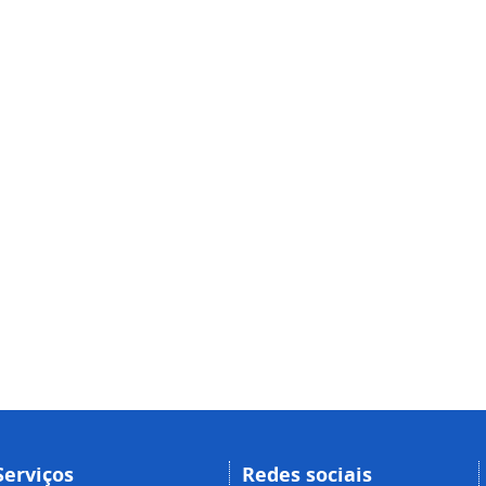
Serviços
Redes sociais