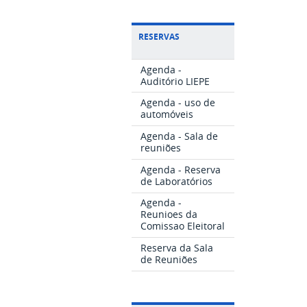
RESERVAS
Agenda -
Auditório LIEPE
Agenda - uso de
automóveis
Agenda - Sala de
reuniões
Agenda - Reserva
de Laboratórios
Agenda -
Reunioes da
Comissao Eleitoral
Reserva da Sala
de Reuniões