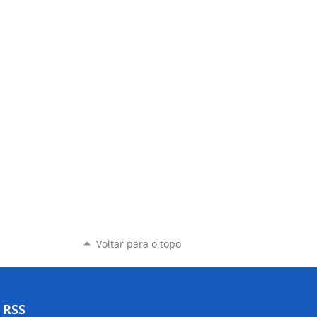
Voltar para o topo
RSS