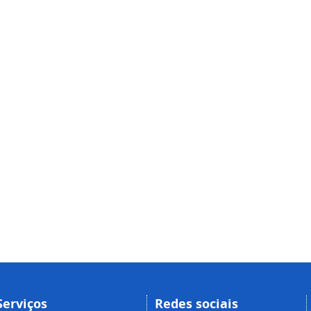
Serviços
Redes sociais