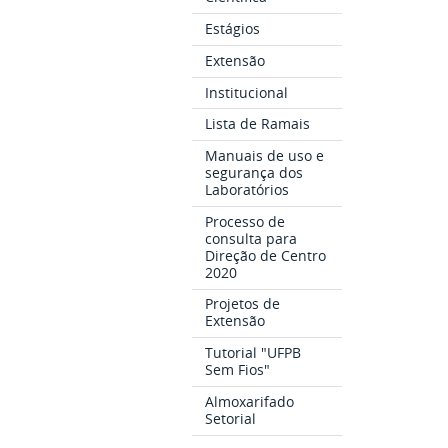
Estágios
Extensão
Institucional
Lista de Ramais
Manuais de uso e
segurança dos
Laboratórios
Processo de
consulta para
Direção de Centro
2020
Projetos de
Extensão
Tutorial "UFPB
Sem Fios"
Almoxarifado
Setorial